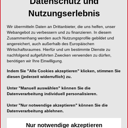
Datenschutz und
Nutzungserlebnis
Wir übermitteln Daten an Drittanbieter, die uns helfen, unser
Webangebot zu verbessern und zu finanzieren. In diesem
Zusammenhang werden auch Nutzungsprofile gebildet und
angereichert, auch außerhalb des Europäischen
Wirtschaftsraumes. Hierfür und um bestimmte Dienste zu
nachfolgend aufgeführten Zwecken verwenden zu dürfen,
benötigen wir Ihre Einwilligung.
Indem Sie "Alle Cookies akzeptieren" klicken, stimmen Sie
diesen (jederzeit widerruflich) zu.
Unter "Manuell auswählen" können Sie die
Datenverarbeitung individuell personalisieren.
Unter "Nur notwendige akzeptieren" können Sie die
Datenverarbeitung ablehnen.
Nur notwendige akzeptieren