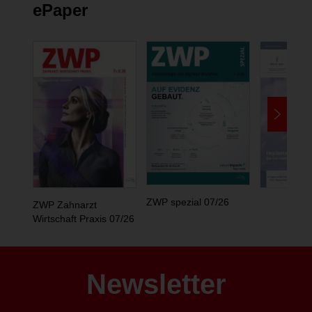
ePaper
ZWP spezial 07/26
ZWP Zahnarzt
Wirtschaft Praxis 07/26
Newsletter