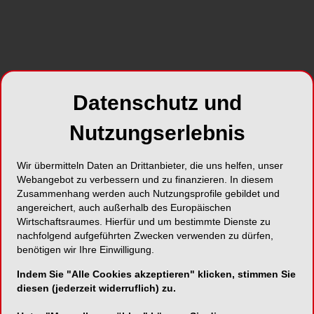
Datenschutz und
Nutzungserlebnis
Wir übermitteln Daten an Drittanbieter, die uns helfen, unser
Webangebot zu verbessern und zu finanzieren. In diesem
Zusammenhang werden auch Nutzungsprofile gebildet und
angereichert, auch außerhalb des Europäischen
Wirtschaftsraumes. Hierfür und um bestimmte Dienste zu
nachfolgend aufgeführten Zwecken verwenden zu dürfen,
benötigen wir Ihre Einwilligung.
Indem Sie "Alle Cookies akzeptieren" klicken, stimmen Sie
diesen (jederzeit widerruflich) zu.