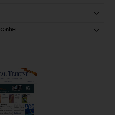
e GmbH