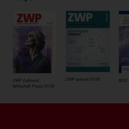
ZWP spezial 07/26
ZWP Zahnarzt
BDIZ 
Wirtschaft Praxis 07/26