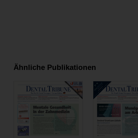
Ähnliche Publikationen