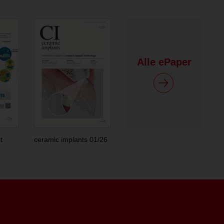
Alle ePaper
t
ceramic implants 01/26