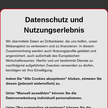
Datenschutz und
Nutzungserlebnis
Wir übermitteln Daten an Drittanbieter, die uns helfen, unser
Webangebot zu verbessern und zu finanzieren. In diesem
Zusammenhang werden auch Nutzungsprofile gebildet und
angereichert, auch außerhalb des Europäischen
Wirtschaftsraumes. Hierfür und um bestimmte Dienste zu
nachfolgend aufgeführten Zwecken verwenden zu dürfen,
benötigen wir Ihre Einwilligung.
Indem Sie "Alle Cookies akzeptieren" klicken, stimmen Sie
diesen (jederzeit widerruflich) zu.
Unter "Manuell auswählen" können Sie die
Datenverarbeitung individuell personalisieren.
Unter "Nur notwendige akzeptieren" können Sie die