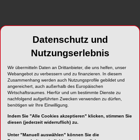
Datenschutz und
Nutzungserlebnis
Wir übermitteln Daten an Drittanbieter, die uns helfen, unser
Webangebot zu verbessern und zu finanzieren. In diesem
Zusammenhang werden auch Nutzungsprofile gebildet und
angereichert, auch außerhalb des Europäischen
Wirtschaftsraumes. Hierfür und um bestimmte Dienste zu
nachfolgend aufgeführten Zwecken verwenden zu dürfen,
benötigen wir Ihre Einwilligung.
Indem Sie "Alle Cookies akzeptieren" klicken, stimmen Sie
diesen (jederzeit widerruflich) zu.
Unter "Manuell auswählen" können Sie die