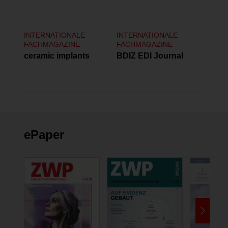
INTERNATIONALE
INTERNATIONALE
FACHMAGAZINE
FACHMAGAZINE
ceramic implants
BDIZ EDI Journal
ePaper