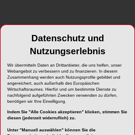
Datenschutz und
Nutzungserlebnis
Wir übermitteln Daten an Drittanbieter, die uns helfen, unser
Webangebot zu verbessern und zu finanzieren. In diesem
Zusammenhang werden auch Nutzungsprofile gebildet und
angereichert, auch außerhalb des Europäischen
Wirtschaftsraumes. Hierfür und um bestimmte Dienste zu
nachfolgend aufgeführten Zwecken verwenden zu dürfen,
benötigen wir Ihre Einwilligung.
Indem Sie "Alle Cookies akzeptieren" klicken, stimmen Sie
diesen (jederzeit widerruflich) zu.
Unter "Manuell auswählen" können Sie die