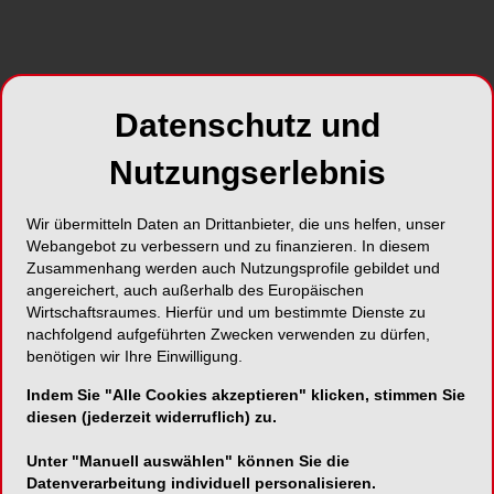
Datenschutz und
Nutzungserlebnis
Wir übermitteln Daten an Drittanbieter, die uns helfen, unser
Webangebot zu verbessern und zu finanzieren. In diesem
Zusammenhang werden auch Nutzungsprofile gebildet und
angereichert, auch außerhalb des Europäischen
Wirtschaftsraumes. Hierfür und um bestimmte Dienste zu
nachfolgend aufgeführten Zwecken verwenden zu dürfen,
benötigen wir Ihre Einwilligung.
Indem Sie "Alle Cookies akzeptieren" klicken, stimmen Sie
diesen (jederzeit widerruflich) zu.
Unter "Manuell auswählen" können Sie die
Datenverarbeitung individuell personalisieren.