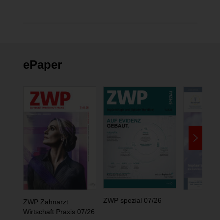
ePaper
ZWP spezial 07/26
ZWP Zahnarzt
Wirtschaft Praxis 07/26