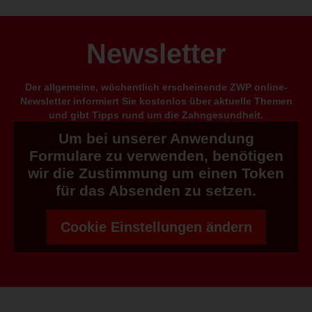
Newsletter
Der allgemeine, wöchentlich erscheinende ZWP online-
Newsletter informiert Sie kostenlos über aktuelle Themen
und gibt Tipps rund um die Zahngesundheit.
Um bei unserer Anwendung
Formulare zu verwenden, benötigen
wir die Zustimmung um einen Token
für das Absenden zu setzen.
Cookie Einstellungen ändern