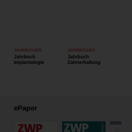
JAHRBÜCHER
JAHRBÜCHER
Jahrbuch
Jahrbuch
Implantologie
Zahnerhaltung
ePaper