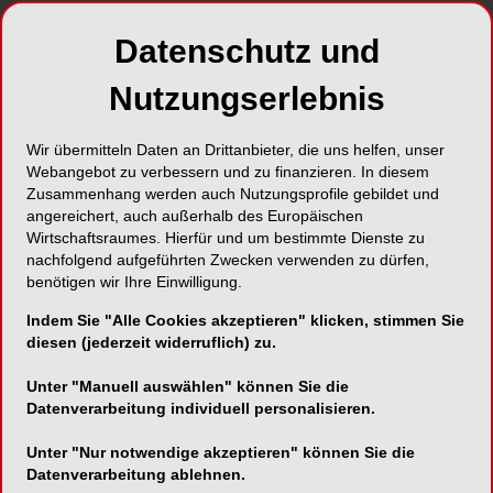
Datenschutz und
Nutzungserlebnis
Wir übermitteln Daten an Drittanbieter, die uns helfen, unser
Webangebot zu verbessern und zu finanzieren. In diesem
Zusammenhang werden auch Nutzungsprofile gebildet und
angereichert, auch außerhalb des Europäischen
Wirtschaftsraumes. Hierfür und um bestimmte Dienste zu
nachfolgend aufgeführten Zwecken verwenden zu dürfen,
benötigen wir Ihre Einwilligung.
Indem Sie "Alle Cookies akzeptieren" klicken, stimmen Sie
diesen (jederzeit widerruflich) zu.
Unter "Manuell auswählen" können Sie die
Datenverarbeitung individuell personalisieren.
Unter "Nur notwendige akzeptieren" können Sie die
Datenverarbeitung ablehnen.