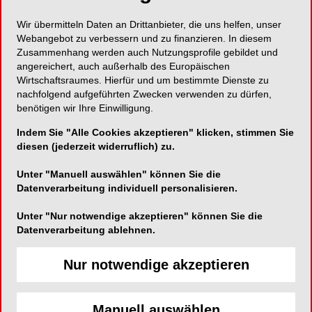
Wir übermitteln Daten an Drittanbieter, die uns helfen, unser
Webangebot zu verbessern und zu finanzieren. In diesem
Zusammenhang werden auch Nutzungsprofile gebildet und
angereichert, auch außerhalb des Europäischen
Wirtschaftsraumes. Hierfür und um bestimmte Dienste zu
nachfolgend aufgeführten Zwecken verwenden zu dürfen,
benötigen wir Ihre Einwilligung.
Indem Sie "Alle Cookies akzeptieren" klicken, stimmen Sie
diesen (jederzeit widerruflich) zu.
Unter "Manuell auswählen" können Sie die
Datenverarbeitung individuell personalisieren.
Unter "Nur notwendige akzeptieren" können Sie die
Datenverarbeitung ablehnen.
Nur notwendige akzeptieren
Manuell auswählen