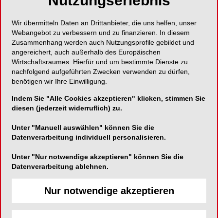
Nutzungserlebnis
Wir übermitteln Daten an Drittanbieter, die uns helfen, unser
Webangebot zu verbessern und zu finanzieren. In diesem
Zusammenhang werden auch Nutzungsprofile gebildet und
angereichert, auch außerhalb des Europäischen
Wirtschaftsraumes. Hierfür und um bestimmte Dienste zu
nachfolgend aufgeführten Zwecken verwenden zu dürfen,
benötigen wir Ihre Einwilligung.
Indem Sie "Alle Cookies akzeptieren" klicken, stimmen Sie
diesen (jederzeit widerruflich) zu.
Unter "Manuell auswählen" können Sie die
Datenverarbeitung individuell personalisieren.
Unter "Nur notwendige akzeptieren" können Sie die
Datenverarbeitung ablehnen.
Nur notwendige akzeptieren