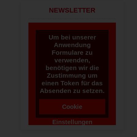
NEWSLETTER
Um bei unserer
Anwendung
Formulare zu
verwenden,
benötigen wir die
Zustimmung um
einen Token für das
Absenden zu setzen.
Cookie
Einstellungen