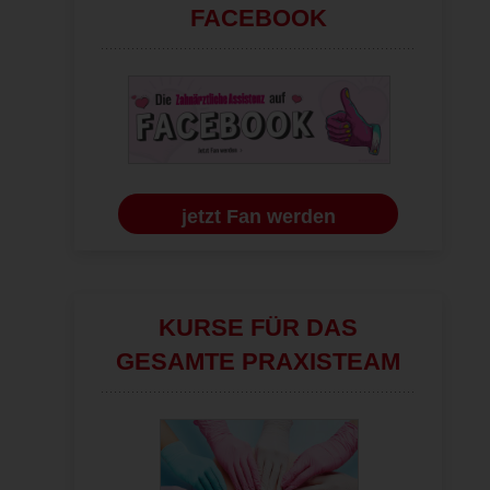
FACEBOOK
jetzt Fan werden
KURSE FÜR DAS
GESAMTE PRAXISTEAM