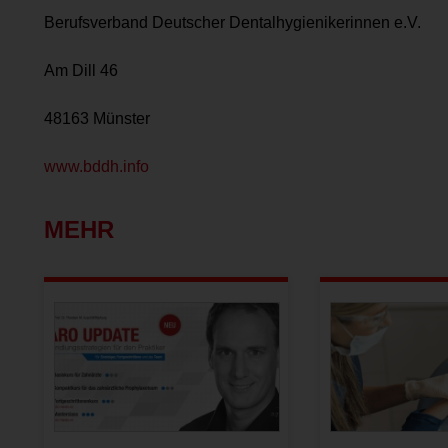
Berufsverband Deutscher Dentalhygienikerinnen e.V.
Am Dill 46
48163 Münster
www.bddh.info
MEHR