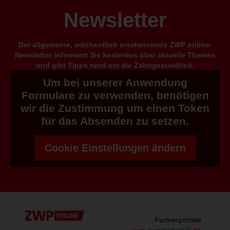
Newsletter
Der allgemeine, wöchentlich erscheinende ZWP online-
Newsletter informiert Sie kostenlos über aktuelle Themen
und gibt Tipps rund um die Zahngesundheit.
Um bei unserer Anwendung
Formulare zu verwenden, benötigen
wir die Zustimmung um einen Token
für das Absenden zu setzen.
Cookie Einstellungen ändern
Partnerportale
www.zwpstudyclub.de