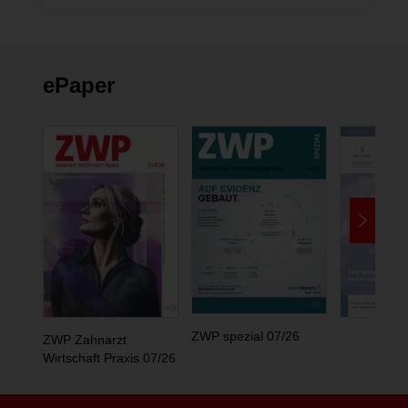
ePaper
ZWP spezial 07/26
ZWP Zahnarzt
Wirtschaft Praxis 07/26