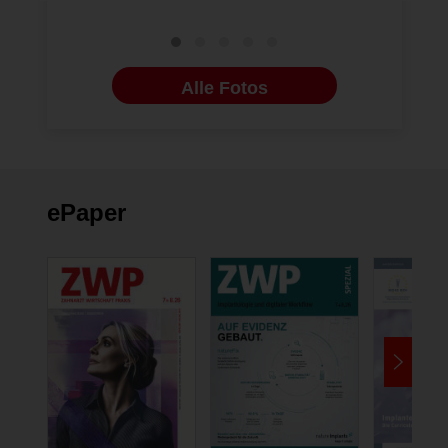
Alle Fotos
ePaper