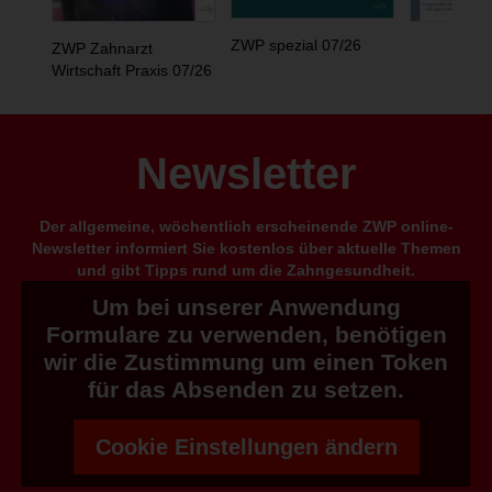
ZWP spezial 07/26
ZWP Zahnarzt
Wirtschaft Praxis 07/26
Newsletter
Der allgemeine, wöchentlich erscheinende ZWP online-
Newsletter informiert Sie kostenlos über aktuelle Themen
und gibt Tipps rund um die Zahngesundheit.
Um bei unserer Anwendung
Formulare zu verwenden, benötigen
wir die Zustimmung um einen Token
für das Absenden zu setzen.
Cookie Einstellungen ändern