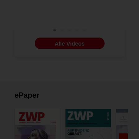
Ponte
Alle Videos
ePaper