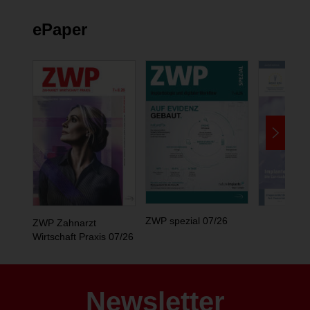
ePaper
ZWP spezial 07/26
ZWP Zahnarzt
Wirtschaft Praxis 07/26
Newsletter