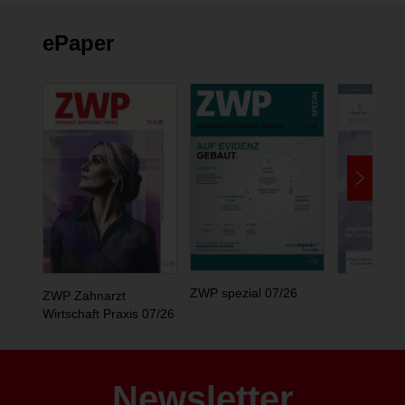
ePaper
ZWP spezial 07/26
ZWP Zahnarzt
Wirtschaft Praxis 07/26
Newsletter