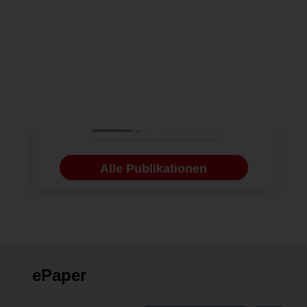
Alle Publikationen
ePaper