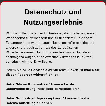
sich vermehrt um den „Arzt“ im Zahnarzt zu
Datenschutz und
kümmern.
Nutzungserlebnis
Wir übermitteln Daten an Drittanbieter, die uns helfen, unser
Webangebot zu verbessern und zu finanzieren. In diesem
Zusammenhang werden auch Nutzungsprofile gebildet und
angereichert, auch außerhalb des Europäischen
Wirtschaftsraumes. Hierfür und um bestimmte Dienste zu
nachfolgend aufgeführten Zwecken verwenden zu dürfen,
benötigen wir Ihre Einwilligung.
Indem Sie "Alle Cookies akzeptieren" klicken, stimmen Sie
diesen (jederzeit widerruflich) zu.
Unter "Manuell auswählen" können Sie die
Datenverarbeitung individuell personalisieren.
Unter "Nur notwendige akzeptieren" können Sie die
Datenverarbeitung ablehnen.