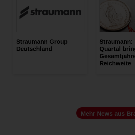
Straumann Group
Straumann: 
Deutschland
Quartal brin
Gesamtjahre
Reichweite
Mehr News
aus Br