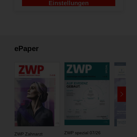
Einstellungen
ändern
ePaper
ZWP spezial 07/26
ZWP Zahnarzt