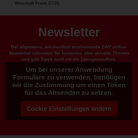
Wirtschaft Praxis 07/26
Newsletter
Der allgemeine, wöchentlich erscheinende ZWP online-
Newsletter informiert Sie kostenlos über aktuelle Themen
und gibt Tipps rund um die Zahngesundheit.
Um bei unserer Anwendung
Formulare zu verwenden, benötigen
wir die Zustimmung um einen Token
für das Absenden zu setzen.
Cookie Einstellungen ändern