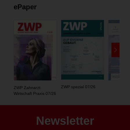
ePaper
ZWP spezial 07/26
ZWP Zahnarzt
Wirtschaft Praxis 07/26
Newsletter