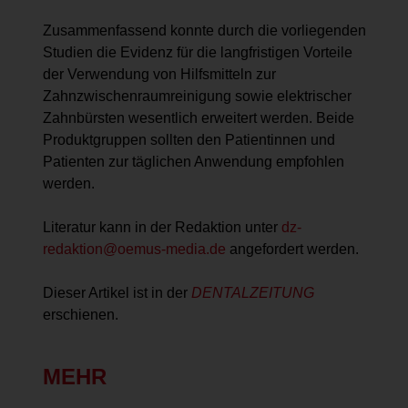
Zusammenfassend konnte durch die vorliegenden
Studien die Evidenz für die langfristigen Vorteile
der Verwendung von Hilfsmitteln zur
Zahnzwischenraumreinigung sowie elektrischer
Zahnbürsten wesentlich erweitert werden. Beide
Produktgruppen sollten den Patientinnen und
Patienten zur täglichen Anwendung empfohlen
werden.
Literatur kann in der Redaktion unter
dz-
redaktion@oemus-media.de
angefordert werden.
Dieser Artikel ist in der
DENTALZEITUNG
erschienen.
MEHR