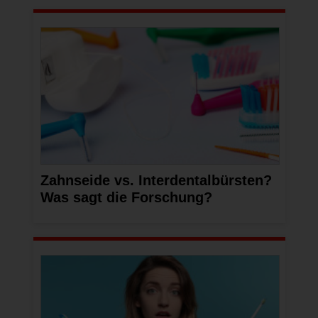
Zahnseide vs. Interdentalbürsten?
Was sagt die Forschung?