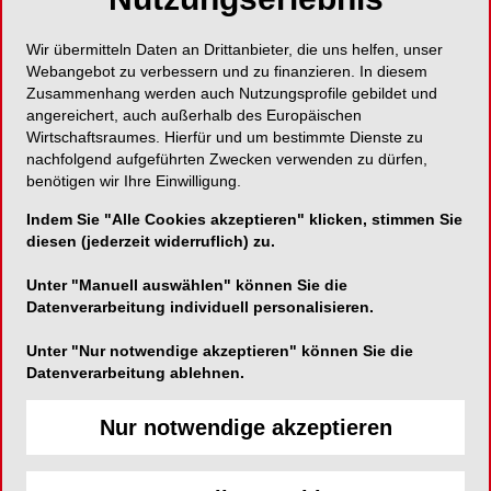
Wir übermitteln Daten an Drittanbieter, die uns helfen, unser
Webangebot zu verbessern und zu finanzieren. In diesem
Zusammenhang werden auch Nutzungsprofile gebildet und
angereichert, auch außerhalb des Europäischen
Wirtschaftsraumes. Hierfür und um bestimmte Dienste zu
nachfolgend aufgeführten Zwecken verwenden zu dürfen,
MIO INTERNATIONAL OZONYTRON GMBH
benötigen wir Ihre Einwilligung.
Ozonytron-XPO
Indem Sie "Alle Cookies akzeptieren" klicken, stimmen Sie
diesen (jederzeit widerruflich) zu.
Unter "Manuell auswählen" können Sie die
Datenverarbeitung individuell personalisieren.
Unter "Nur notwendige akzeptieren" können Sie die
Datenverarbeitung ablehnen.
Nur notwendige akzeptieren