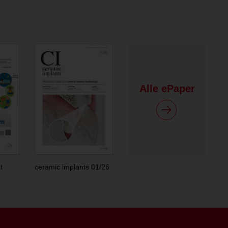
Alle ePaper
t
ceramic implants 01/26