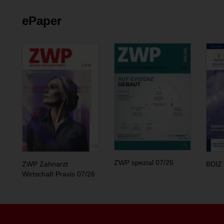
ePaper
ZWP spezial 07/26
ZWP Zahnarzt
BDIZ 
Wirtschaft Praxis 07/26