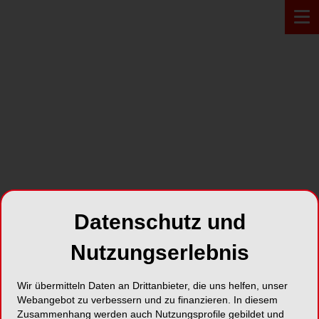
PRODUKT*
Datenschutz und
Nutzungserlebnis
Wir übermitteln Daten an Drittanbieter, die uns helfen, unser
Webangebot zu verbessern und zu finanzieren. In diesem
Harvard Bite
Zusammenhang werden auch Nutzungsprofile gebildet und