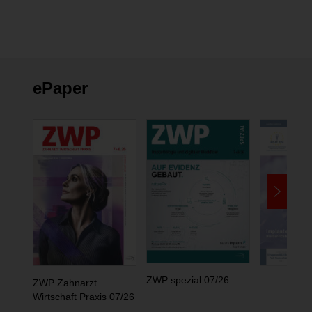
ePaper
ZWP spezial 07/26
ZWP Zahnarzt
Wirtschaft Praxis 07/26