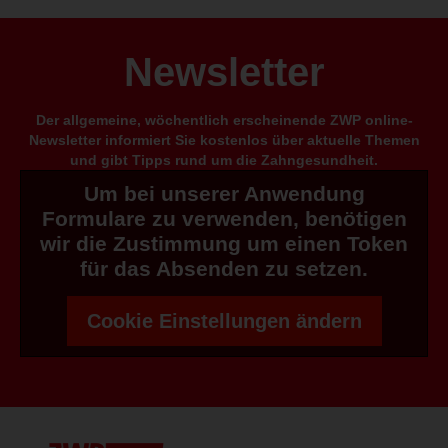
Newsletter
Der allgemeine, wöchentlich erscheinende ZWP online-
Newsletter informiert Sie kostenlos über aktuelle Themen
und gibt Tipps rund um die Zahngesundheit.
Um bei unserer Anwendung
Formulare zu verwenden, benötigen
wir die Zustimmung um einen Token
für das Absenden zu setzen.
Cookie Einstellungen ändern