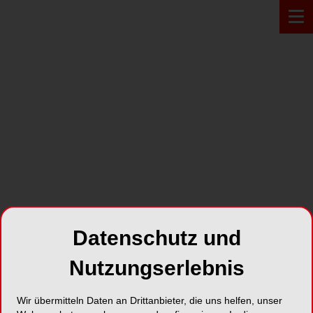
PRODUKT*
Datenschutz und
Nutzungserlebnis
InterOss®
Wir übermitteln Daten an Drittanbieter, die uns helfen, unser