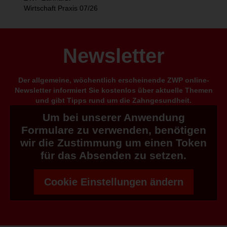
Wirtschaft Praxis 07/26
Newsletter
Der allgemeine, wöchentlich erscheinende ZWP online-
Newsletter informiert Sie kostenlos über aktuelle Themen
und gibt Tipps rund um die Zahngesundheit.
Um bei unserer Anwendung
Formulare zu verwenden, benötigen
wir die Zustimmung um einen Token
für das Absenden zu setzen.
Cookie Einstellungen ändern