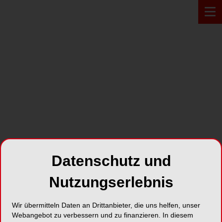
PRODUKT*
Datenschutz und
Nutzungserlebnis
Wir übermitteln Daten an Drittanbieter, die uns helfen, unser
NANO-HYBRID COMPOSITE
Webangebot zu verbessern und zu finanzieren. In diesem