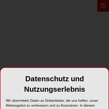
PRODUKT*
Datenschutz und
Nutzungserlebnis
Wir übermitteln Daten an Drittanbieter, die uns helfen, unser
TRI®-Narrow Implantat
Webangebot zu verbessern und zu finanzieren. In diesem