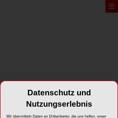
PRODUKT*
Datenschutz und
Nutzungserlebnis
TRI-OCTA
Wir übermitteln Daten an Drittanbieter, die uns helfen, unser