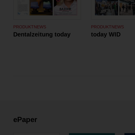
PRODUKTNEWS
PRODUKTNEWS
Dentalzeitung today
today WID
ePaper