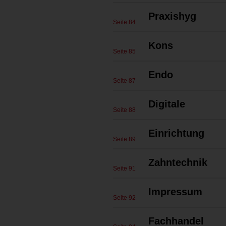
Praxishyg
Seite 84
Kons
Seite 85
Endo
Seite 87
Digitale
Seite 88
Einrichtung
Seite 89
Zahntechnik
Seite 91
Impressum
Seite 92
Fachhandel