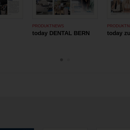
PRODUKTNEWS
PRODUKT
today DENTAL BERN
today zu