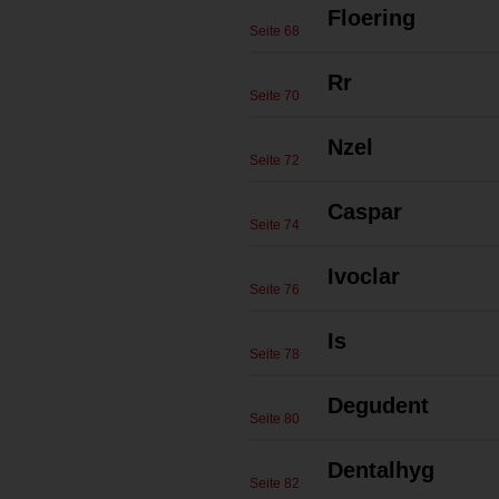
Floering
Seite 68
Rr
Seite 70
Nzel
Seite 72
Caspar
Seite 74
Ivoclar
Seite 76
Is
Seite 78
Degudent
Seite 80
Dentalhyg
Seite 82