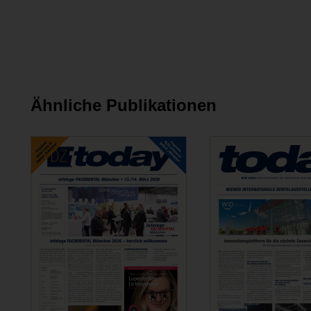
Ähnliche Publikationen