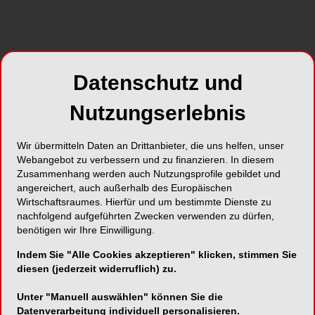
Datenschutz und
Nutzungserlebnis
Wir übermitteln Daten an Drittanbieter, die uns helfen, unser
Webangebot zu verbessern und zu finanzieren. In diesem
Zusammenhang werden auch Nutzungsprofile gebildet und
angereichert, auch außerhalb des Europäischen
Wirtschaftsraumes. Hierfür und um bestimmte Dienste zu
nachfolgend aufgeführten Zwecken verwenden zu dürfen,
benötigen wir Ihre Einwilligung.
Indem Sie "Alle Cookies akzeptieren" klicken, stimmen Sie
diesen (jederzeit widerruflich) zu.
Unter "Manuell auswählen" können Sie die
Datenverarbeitung individuell personalisieren.