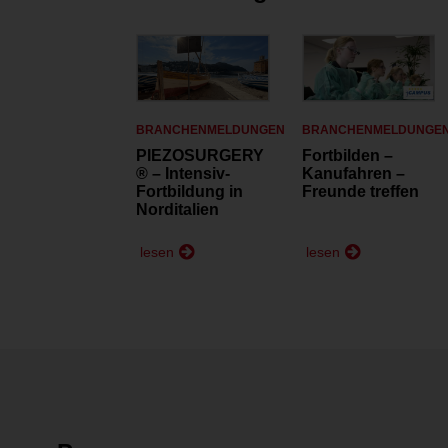
BRANCHENMELDUNGEN
BRANCHENMELDUNGE
PIEZOSURGERY
Fortbilden –
® – Intensiv-
Kanufahren –
Fortbildung in
Freunde treffen
Norditalien
lesen
lesen