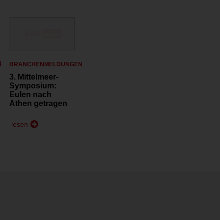
N
BRANCHENMELDUNGEN
3. Mittelmeer-
Symposium:
Eulen nach
Athen getragen
lesen