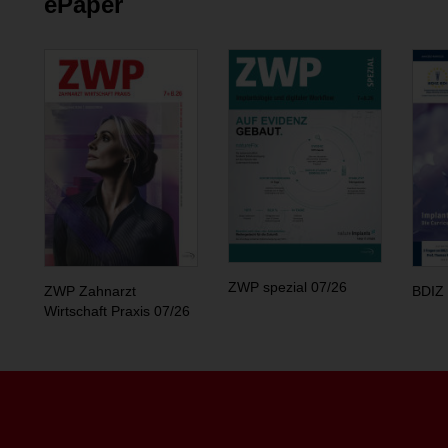
ePaper
ZWP spezial 07/26
ZWP Zahnarzt
BDIZ 
Wirtschaft Praxis 07/26