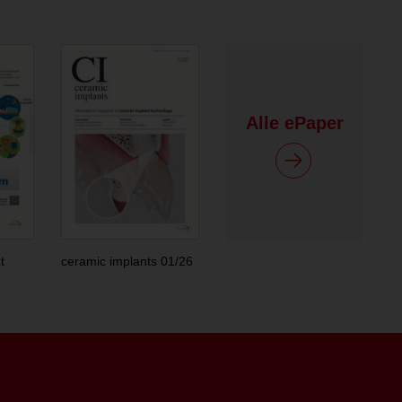
Alle ePaper
t
ceramic implants 01/26