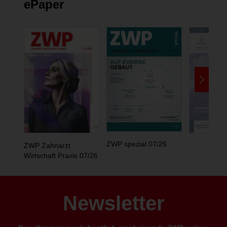
ePaper
ZWP spezial 07/26
ZWP Zahnarzt
Wirtschaft Praxis 07/26
Newsletter