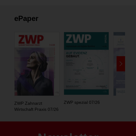
ePaper
ZWP spezial 07/26
ZWP Zahnarzt
Wirtschaft Praxis 07/26