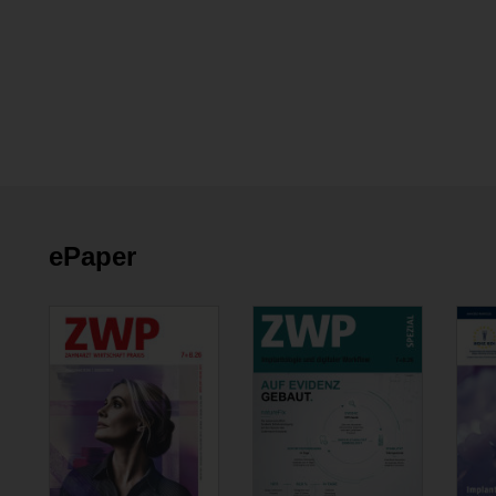
ePaper