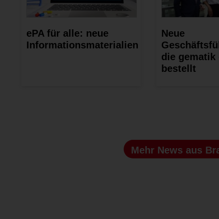
ePA für alle: neue
Neue
Informationsmaterialien
Geschäftsfü
die gematik o
bestellt
Mehr News
aus Br