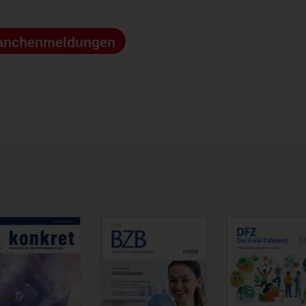
anchenmeldungen