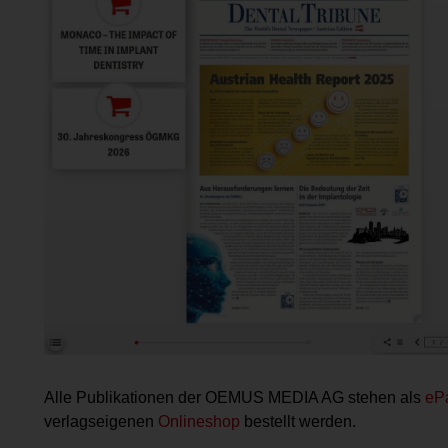
Alle Publikationen der OEMUS MEDIA AG stehen als
eP
verlagseigenen
Onlineshop
bestellt werden.