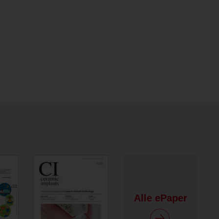
Alle ePaper