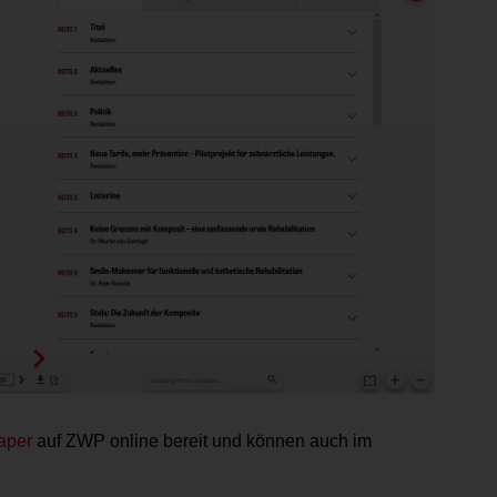
aper
auf ZWP online bereit und können auch im