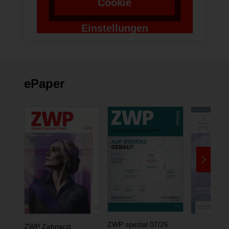
Cookie
Einstellungen
ändern
ePaper
ZWP spezial 07/26
ZWP Zahnarzt