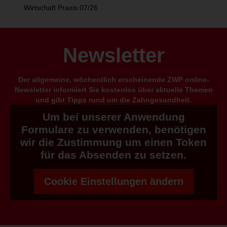
Wirtschaft Praxis 07/26
Newsletter
Der allgemeine, wöchentlich erscheinende ZWP online-
Newsletter informiert Sie kostenlos über aktuelle Themen
und gibt Tipps rund um die Zahngesundheit.
Um bei unserer Anwendung
Formulare zu verwenden, benötigen
wir die Zustimmung um einen Token
für das Absenden zu setzen.
Cookie Einstellungen ändern