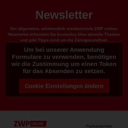
Newsletter
Der allgemeine, wöchentlich erscheinende ZWP online-
Newsletter informiert Sie kostenlos über aktuelle Themen
und gibt Tipps rund um die Zahngesundheit.
Um bei unserer Anwendung
Formulare zu verwenden, benötigen
wir die Zustimmung um einen Token
für das Absenden zu setzen.
Cookie Einstellungen ändern
Partnerportale