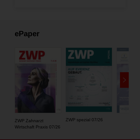
ePaper
ZWP spezial 07/26
ZWP Zahnarzt
Wirtschaft Praxis 07/26