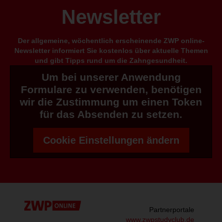
Newsletter
Der allgemeine, wöchentlich erscheinende ZWP online-
Newsletter informiert Sie kostenlos über aktuelle Themen
und gibt Tipps rund um die Zahngesundheit.
Um bei unserer Anwendung
Formulare zu verwenden, benötigen
wir die Zustimmung um einen Token
für das Absenden zu setzen.
Cookie Einstellungen ändern
Partnerportale
www.zwpstudyclub.de