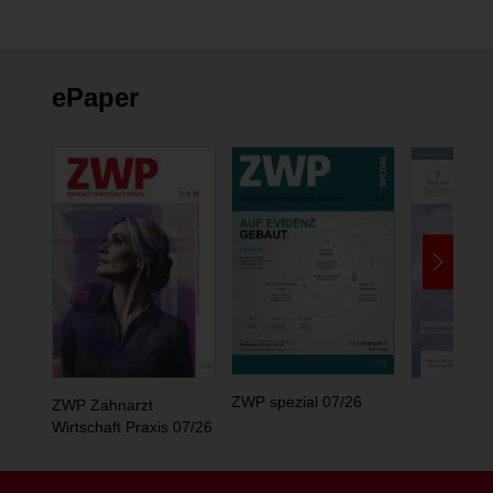
ePaper
ZWP spezial 07/26
ZWP Zahnarzt
Wirtschaft Praxis 07/26