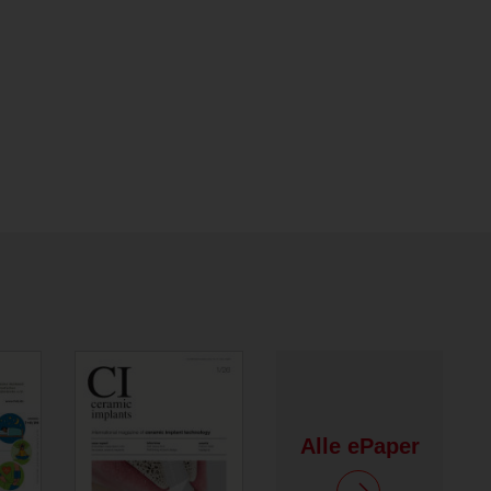
Alle ePaper