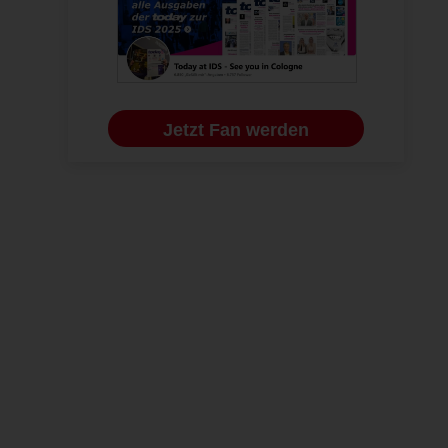
Jetzt Fan werden