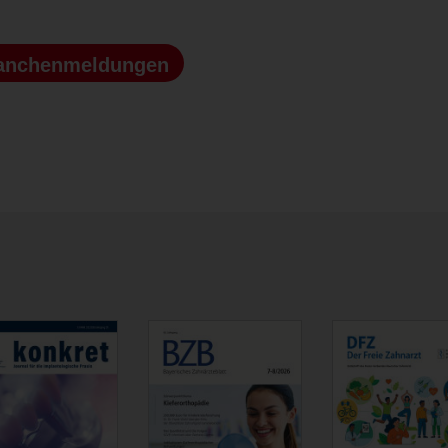
anchenmeldungen