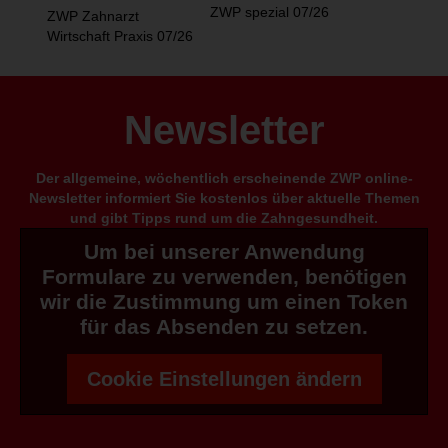
ZWP spezial 07/26
ZWP Zahnarzt
Wirtschaft Praxis 07/26
Newsletter
Der allgemeine, wöchentlich erscheinende ZWP online-
Newsletter informiert Sie kostenlos über aktuelle Themen
und gibt Tipps rund um die Zahngesundheit.
Um bei unserer Anwendung
Formulare zu verwenden, benötigen
wir die Zustimmung um einen Token
für das Absenden zu setzen.
Cookie Einstellungen ändern