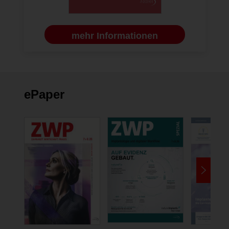
mehr Informationen
ePaper