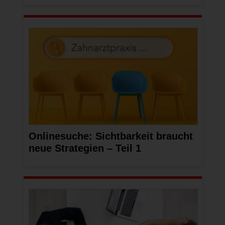
Onlinesuche: Sichtbarkeit braucht
neue Strategien – Teil 1