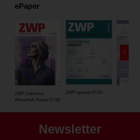
ePaper
ZWP spezial 07/26
ZWP Zahnarzt
Wirtschaft Praxis 07/26
Newsletter