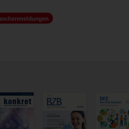
anchenmeldungen