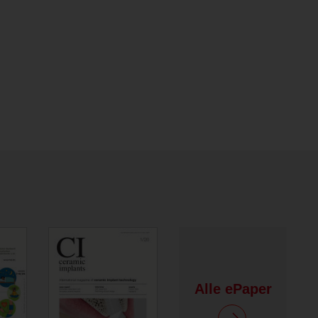
Alle ePaper