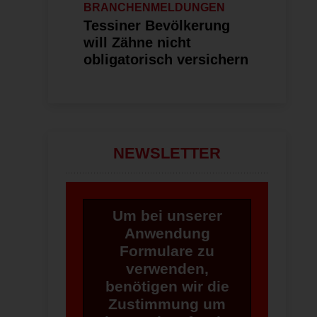
BRANCHENMELDUNGEN
Tessiner Bevölkerung
will Zähne nicht
obligatorisch versichern
NEWSLETTER
Um bei unserer
Anwendung
Formulare zu
verwenden,
benötigen wir die
Zustimmung um