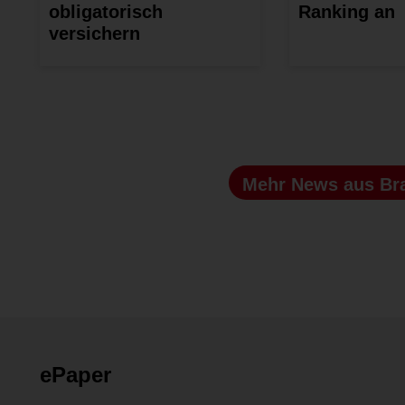
obligatorisch
Ranking an
versichern
Mehr News
aus Br
ePaper