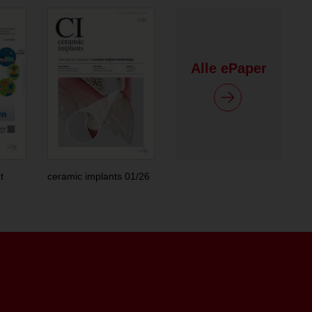
Alle ePaper
t
ceramic implants 01/26