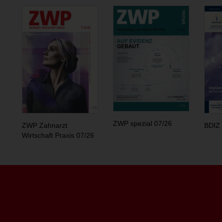
ZWP spezial 07/26
ZWP Zahnarzt
BDIZ 
Wirtschaft Praxis 07/26