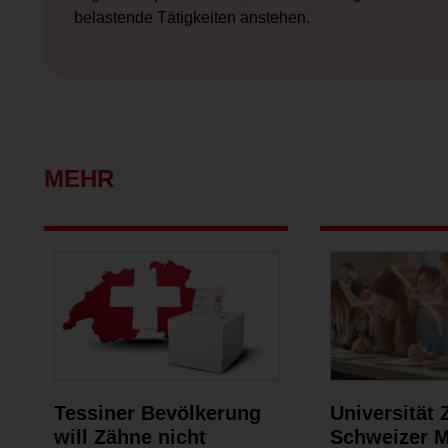
belastende Tätigkeiten anstehen.
MEHR
Tessiner Bevölkerung
Universität 
will Zähne nicht
Schweizer M