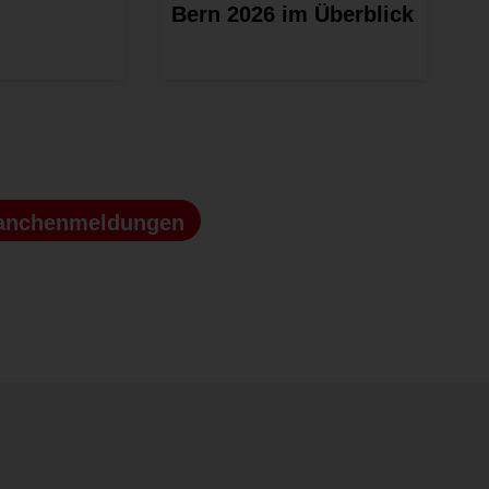
Bern 2026 im Überblick
anchenmeldungen