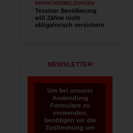
BRANCHENMELDUNGEN
Tessiner Bevölkerung
will Zähne nicht
obligatorisch versichern
NEWSLETTER
Um bei unserer
Anwendung
Formulare zu
verwenden,
benötigen wir die
Zustimmung um