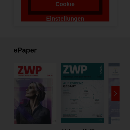
Cookie
Einstellungen
ändern
ePaper