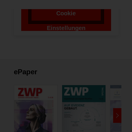
Cookie
Einstellungen
ändern
ePaper