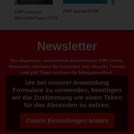
ZWP spezial 07/26
ZWP Zahnarzt
Wirtschaft Praxis 07/26
Newsletter
Der allgemeine, wöchentlich erscheinende ZWP online-
Newsletter informiert Sie kostenlos über aktuelle Themen
und gibt Tipps rund um die Zahngesundheit.
Um bei unserer Anwendung
Formulare zu verwenden, benötigen
wir die Zustimmung um einen Token
für das Absenden zu setzen.
Cookie Einstellungen ändern