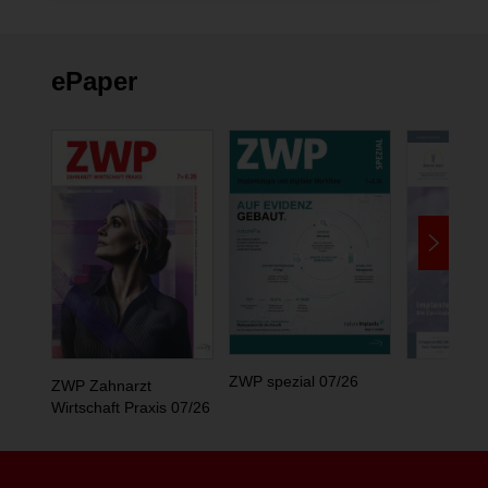
ePaper
ZWP spezial 07/26
ZWP Zahnarzt
Wirtschaft Praxis 07/26