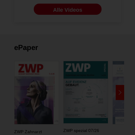
Alle Videos
ePaper
ZWP spezial 07/26
ZWP Zahnarzt