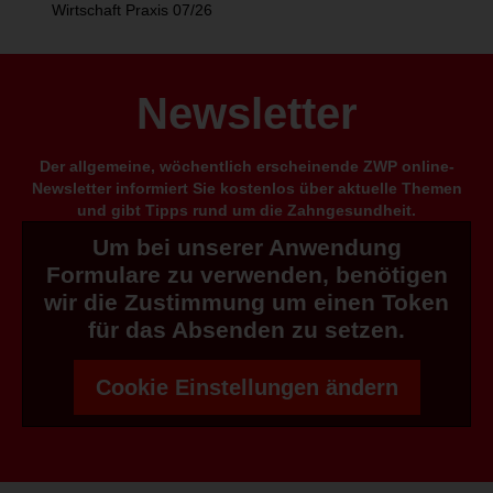
Wirtschaft Praxis 07/26
Newsletter
Der allgemeine, wöchentlich erscheinende ZWP online-
Newsletter informiert Sie kostenlos über aktuelle Themen
und gibt Tipps rund um die Zahngesundheit.
Um bei unserer Anwendung
Formulare zu verwenden, benötigen
wir die Zustimmung um einen Token
für das Absenden zu setzen.
Cookie Einstellungen ändern